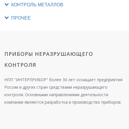
КОНТРОЛЬ МЕТАЛЛОВ
ПРОЧЕЕ
ПРИБОРЫ НЕРАЗРУШАЮЩЕГО
КОНТРОЛЯ
НПП "ИНТЕРПРИБОР" более 30 лет оснащает предприятия
России и других стран средствами неразрушающего
контроля. Основными направлениями деятельности
компании являются разработка и производство приборов.