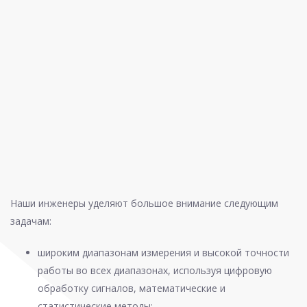
Наши инженеры уделяют большое внимание следующим
задачам:
широким диапазонам измерения и высокой точности
работы во всех диапазонах, используя цифровую
обработку сигналов, математические и
статистические методы;