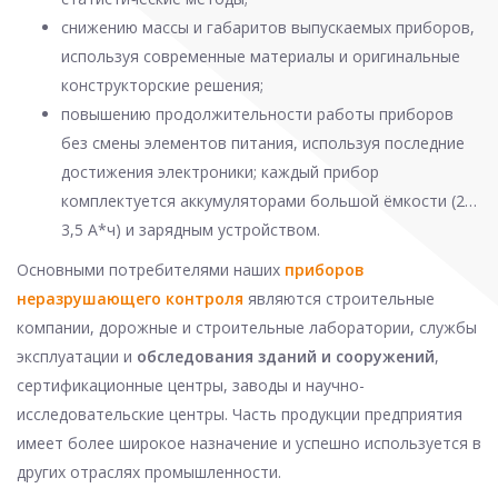
снижению массы и габаритов выпускаемых приборов,
используя современные материалы и оригинальные
конструкторские решения;
повышению продолжительности работы приборов
без смены элементов питания, используя последние
достижения электроники; каждый прибор
комплектуется аккумуляторами большой ёмкости (2…
3,5 А*ч) и зарядным устройством.
Основными потребителями наших
приборов
неразрушающего контроля
являются строительные
компании, дорожные и строительные лаборатории, службы
эксплуатации и
обследования зданий и сооружений
,
сертификационные центры, заводы и научно-
исследовательские центры. Часть продукции предприятия
имеет более широкое назначение и успешно используется в
других отраслях промышленности.