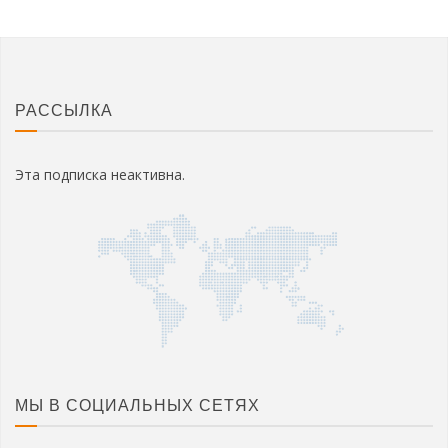
РАССЫЛКА
Эта подписка неактивна.
МЫ В СОЦИАЛЬНЫХ СЕТЯХ