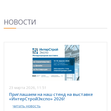
НОВОСТИ
23 марта 2026, 11:51
Приглашаем на наш стенд на выставке
«ИнтерСтройЭкспо» 2026!
читать новость