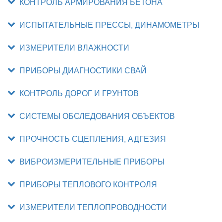
КОНТРОЛЬ АРМИРОВАНИЯ БЕТОНА
ИСПЫТАТЕЛЬНЫЕ ПРЕССЫ, ДИНАМОМЕТРЫ
ИЗМЕРИТЕЛИ ВЛАЖНОСТИ
ПРИБОРЫ ДИАГНОСТИКИ СВАЙ
КОНТРОЛЬ ДОРОГ И ГРУНТОВ
СИСТЕМЫ ОБСЛЕДОВАНИЯ ОБЪЕКТОВ
ПРОЧНОСТЬ СЦЕПЛЕНИЯ, АДГЕЗИЯ
ВИБРОИЗМЕРИТЕЛЬНЫЕ ПРИБОРЫ
ПРИБОРЫ ТЕПЛОВОГО КОНТРОЛЯ
ИЗМЕРИТЕЛИ ТЕПЛОПРОВОДНОСТИ