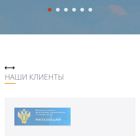
НАШИ КЛИЕНТЫ