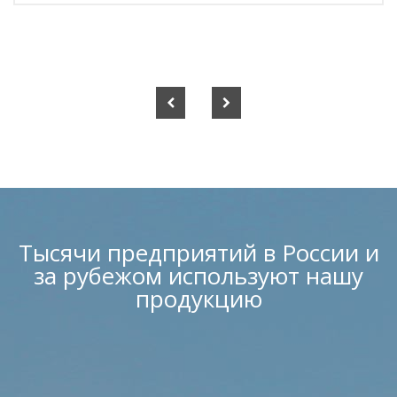
Тысячи предприятий в России и
за рубежом используют нашу
продукцию