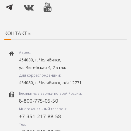
КОНТАКТЫ
Адрес:
454080, г. Челябинск,
ул. Витебская 4, 2 этаж
Для корреспонденции:
454080, г. Челябинск, а/я 12771
Бесплатные звонки по всей России:
8-800-775-05-50
Многоканальный телефон:
+7-351-217-88-58
Тел: