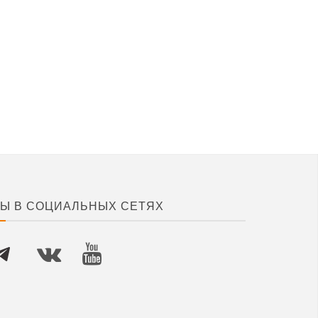
Ы В СОЦИАЛЬНЫХ СЕТЯХ