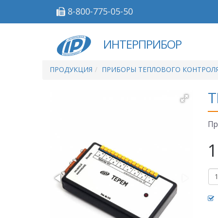
8-800-775-05-50
ИНТЕРПРИБОР
ПРОДУКЦИЯ
ПРИБОРЫ ТЕПЛОВОГО КОНТРОЛ
Т
Пр
1