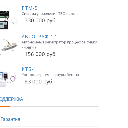
РТМ-5
Система управления ТВО бетона
330 000 руб.
АВТОГРАФ-1.1
Автономный регистратор процессов сушки
кирпича
156 000 руб.
КТБ-1
Контроллер температуры бетона
93 000 руб.
ОДДЕРЖКА
Гарантия