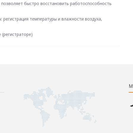
а позволяет быстро восстановить работоспособность
: регистрация температуры и влажности воздуха,
 (регистраторе)
М