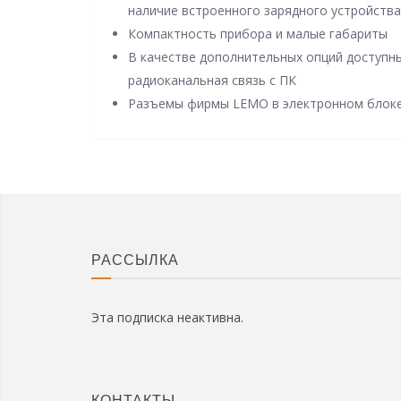
наличие встроенного зарядного устройств
Компактность прибора и малые габариты
В качестве дополнительных опций доступны
радиоканальная связь с ПК
Разъемы фирмы LEMO в электронном блоке
РАССЫЛКА
Эта подписка неактивна.
КОНТАКТЫ