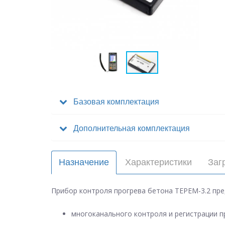
Базовая комплектация
Дополнительная комплектация
Назначение
Характеристики
Заг
Прибор контроля прогрева бетона ТЕРЕМ-3.2 пре
многоканального контроля и регистрации 