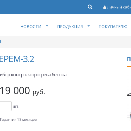
Личный каб
НОВОСТИ
ПРОДУКЦИЯ
ПОКУПАТЕЛЮ
Я
ЕРЕМ-3.2
П
ибор контроля прогрева бетона
19 000
руб.
шт.
Гарантия 18 месяцев