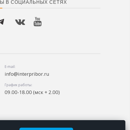
Ы В СОЦИАЛЬНЫХ СЕТЯХ
E-mail:
info@interpribor.ru
График работы:
09.00-18.00 (мск + 2.00)