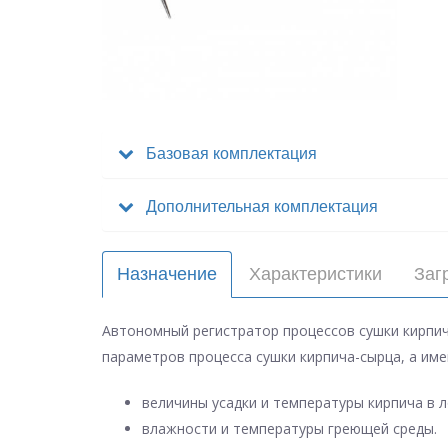
Базовая комплектация
Дополнительная комплектация
Назначение
Характеристики
Заг
Автономный регистратор процессов сушки кирпич
параметров процесса сушки кирпича-сырца, а име
величины усадки и температуры кирпича в 
влажности и температуры греющей среды.