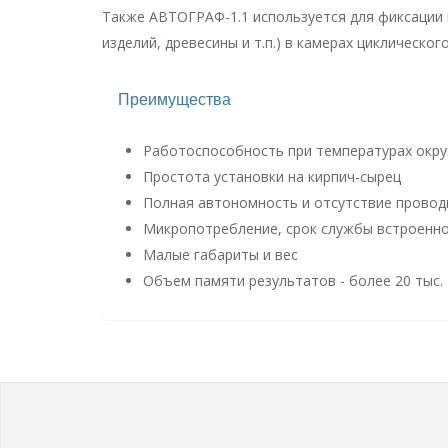
Также АВТОГРАФ-1.1 используется для фиксации 
изделий, древесины и т.п.) в камерах циклическог
Преимущества
Работоспособность при температурах окру
Простота установки на кирпич-сырец
Полная автономность и отсутствие провод
Микропотребление, срок службы встроенно
Малые габариты и вес
Объем памяти результатов - более 20 тыс.