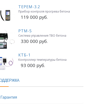
ТЕРЕМ-3.2
Прибор контроля прогрева бетона
119 000 руб.
РТМ-5
Система управления ТВО бетона
330 000 руб.
КТБ-1
Контроллер температуры бетона
93 000 руб.
ОДДЕРЖКА
Гарантия