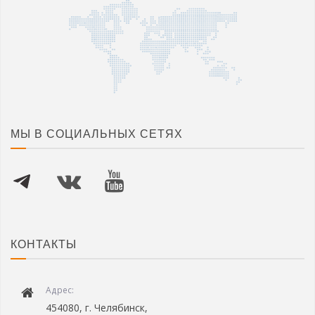
МЫ В СОЦИАЛЬНЫХ СЕТЯХ
КОНТАКТЫ
Адрес:
454080, г. Челябинск,