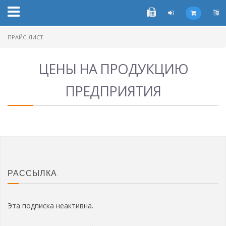
ПРАЙС-ЛИСТ
ЦЕНЫ НА ПРОДУКЦИЮ
ПРЕДПРИЯТИЯ
РАССЫЛКА
Эта подписка неактивна.