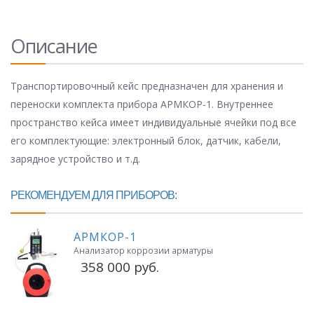
Описание
Транспортировочный кейс предназначен для хранения и
переноски комплекта прибора АРМКОР-1. Внутреннее
пространство кейса имеет индивидуальные ячейки под все
его комплектующие: электронный блок, датчик, кабели,
зарядное устройство и т.д.
РЕКОМЕНДУЕМ ДЛЯ ПРИБОРОВ:
АРМКОР-1
Анализатор коррозии арматуры
358 000 руб.