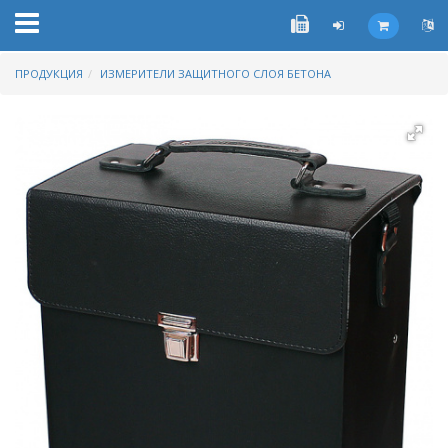
ПРОДУКЦИЯ
ИЗМЕРИТЕЛИ ЗАЩИТНОГО СЛОЯ БЕТОНА