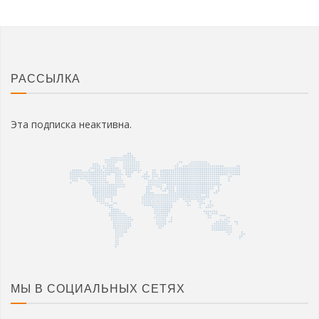
РАССЫЛКА
Эта подписка неактивна.
МЫ В СОЦИАЛЬНЫХ СЕТЯХ