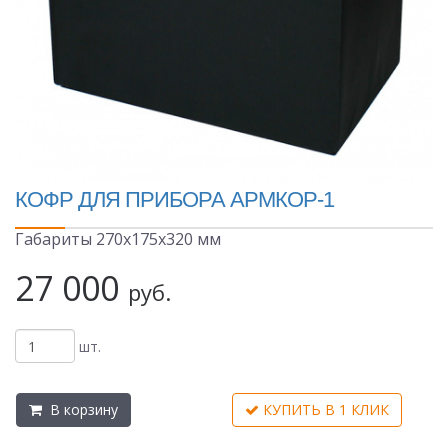
КОФР ДЛЯ ПРИБОРА АРМКОР-1
Габариты 270х175х320 мм
27 000
руб.
шт.
В корзину
КУПИТЬ В 1 КЛИК