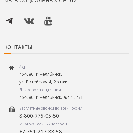
МЫ В СОЦИАЛЬНЫХ СЕТЯХ
КОНТАКТЫ
Адрес:
454080, г. Челябинск,
ул. Витебская 4, 2 этаж
Для корреспонденции:
454080, г. Челябинск, а/я 12771
Бесплатные звонки по всей России:
8-800-775-05-50
Многоканальный телефон:
+7-351-217-88-58