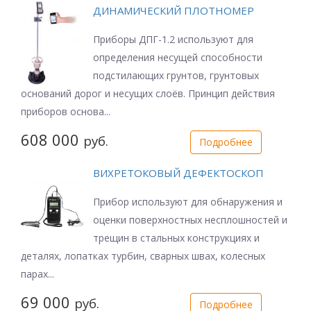
ДИНАМИЧЕСКИЙ ПЛОТНОМЕР
Приборы ДПГ-1.2 используют для
определения несущей способности
подстилающих грунтов, грунтовых
оснований дорог и несущих слоёв. Принцип действия
приборов основа...
608 000
руб.
Подробнее
ВИХРЕТОКОВЫЙ ДЕФЕКТОСКОП
Прибор используют для обнаружения и
оценки поверхностных несплошностей и
трещин в стальных конструкциях и
деталях, лопатках турбин, сварных швах, колесных
парах...
69 000
руб.
Подробнее