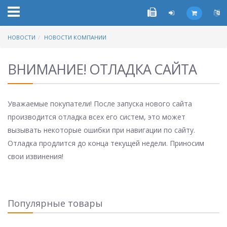
НОВОСТИ
НОВОСТИ КОМПАНИИ
ВНИМАНИЕ! ОТЛАДКА САЙТА
Уважаемые покупатели! После запуска нового сайта
производится отладка всех его систем, это может
вызывать некоторые ошибки при навигации по сайту.
Отладка продлится до конца текущей недели. Приносим
свои извинения!
Популярные товары