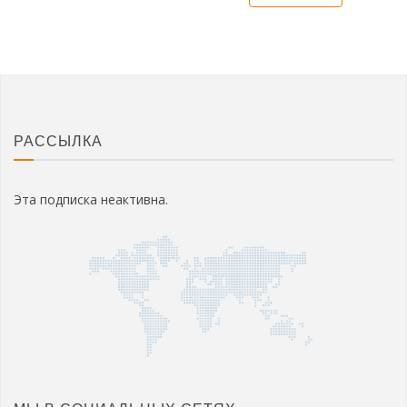
РАССЫЛКА
Эта подписка неактивна.