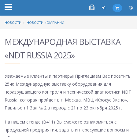
НОВОСТИ
НОВОСТИ КОМПАНИИ
МЕЖДУНАРОДНАЯ ВЫСТАВКА
«NDT RUSSIA 2025»
Уважаемые клиенты и партнеры! Приглашаем Вас посетить
25-ю Международную выставку оборудования для
неразрушающего контроля и технической диагностики NDT
Russia, которая пройдет в г. Москва, МВЦ «Крокус Экспо»,
Павильон 1 Зал № 2 в период с 21 по 23 октября 2025 г.
На нашем стенде (B411) Вы сможете ознакомиться с
продукцией предприятия, задать интересующие вопросы и