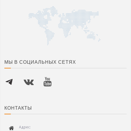
МЫ В СОЦИАЛЬНЫХ СЕТЯХ
КОНТАКТЫ
Адрес: