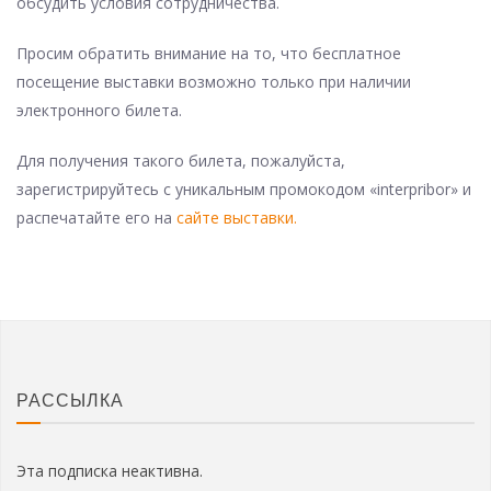
обсудить условия сотрудничества.
Просим обратить внимание на то, что бесплатное
посещение выставки возможно только при наличии
электронного билета.
Для получения такого билета, пожалуйста,
зарегистрируйтесь с уникальным промокодом «interpribor» и
распечатайте его на
сайте выставки.
РАССЫЛКА
Эта подписка неактивна.