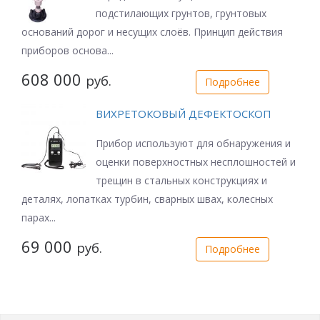
подстилающих грунтов, грунтовых
оснований дорог и несущих слоёв. Принцип действия
приборов основа...
608 000
руб.
Подробнее
ВИХРЕТОКОВЫЙ ДЕФЕКТОСКОП
Прибор используют для обнаружения и
оценки поверхностных несплошностей и
трещин в стальных конструкциях и
деталях, лопатках турбин, сварных швах, колесных
парах...
69 000
руб.
Подробнее