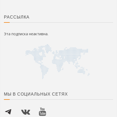
РАССЫЛКА
Эта подписка неактивна.
МЫ В СОЦИАЛЬНЫХ СЕТЯХ