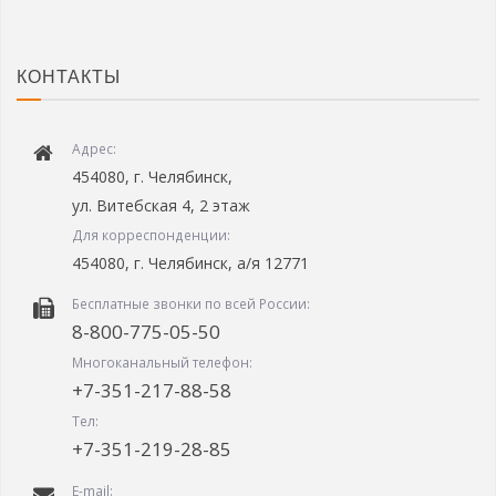
КОНТАКТЫ
Адрес:
454080, г. Челябинск,
ул. Витебская 4, 2 этаж
Для корреспонденции:
454080, г. Челябинск, а/я 12771
Бесплатные звонки по всей России:
8-800-775-05-50
Многоканальный телефон:
+7-351-217-88-58
Тел:
+7-351-219-28-85
E-mail: