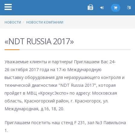
НОВОСТИ
НОВОСТИ КОМПАНИИ
«NDT RUSSIA 2017»
Уважаемые клиенты и партнеры! Приглашаем Вас 24-
26 октября 2017 года на 17-ю Международную
выставку оборудования для неразрушающего контроля и
технической диагностики "NDT Russia 2017", которая
пройдет в МВЦ «КрокусЭкспо» по адресу: Московская
область, Красногорский район, г. Красногорск, ул.
Международная, д.16, 18, 20.
Приглашаем посетить наш стенд F 231, зал №3 Павильона
1.