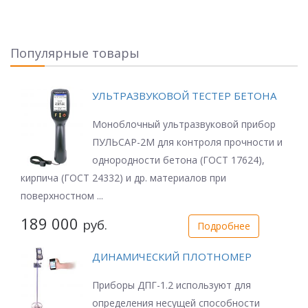
Популярные товары
УЛЬТРАЗВУКОВОЙ ТЕСТЕР БЕТОНА
Моноблочный ультразвуковой прибор
ПУЛЬСАР-2М для контроля прочности и
однородности бетона (ГОСТ 17624),
кирпича (ГОСТ 24332) и др. материалов при
поверхностном ...
189 000
руб.
Подробнее
ДИНАМИЧЕСКИЙ ПЛОТНОМЕР
Приборы ДПГ-1.2 используют для
определения несущей способности