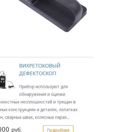
ВИХРЕТОКОВЫЙ
ДЕФЕКТОСКОП
Прибор используют для
обнаружения и оценки
хностных несплошностей и трещин в
ных конструкциях и деталях, лопатках
н, сварных швах, колесных парах...
000
руб.
Подробнее