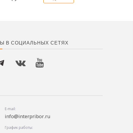
Ы В СОЦИАЛЬНЫХ СЕТЯХ
E-mail:
info@interpribor.ru
График работы: