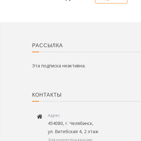
РАССЫЛКА
Эта подписка неактивна.
КОНТАКТЫ
Адрес:
454080, г. Челябинск,
ул. Витебская 4, 2 этаж
Для корреспонденции: