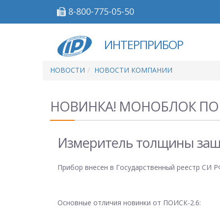
8-800-775-05-50
ИНТЕРПРИБОР
НОВОСТИ
НОВОСТИ КОМПАНИИ
НОВИНКА! МОНОБЛОК ПО
Измеритель толщины защ
Прибор внесен в Государственный реестр СИ 
Основные отличия новинки от ПОИСК-2.6: