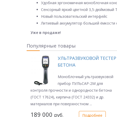
Удобная эргономичная моноблочная конс
Сенсорный яркий цветной 3,5-дюймовый 
Новый пользовательский интерфейс
Литиевый аккумулятор большей ёмкости 
Уже в продаже!
Популярные товары
УЛЬТРАЗВУКОВОЙ ТЕСТЕР
БЕТОНА
Моноблочный ультразвуковой
прибор ПУЛЬСАР-2М для
контроля прочности и однородности бетона
(ГОСТ 17624), кирпича (ГОСТ 24332) и др.
материалов при поверхностном ...
189 000
руб.
Подробнее