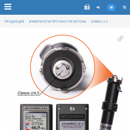
ПРОДУКЦИЯ
ИЗМЕРИТЕЛИ ПРОЧНОСТИ БЕТОНА
ОНИКС-2.5