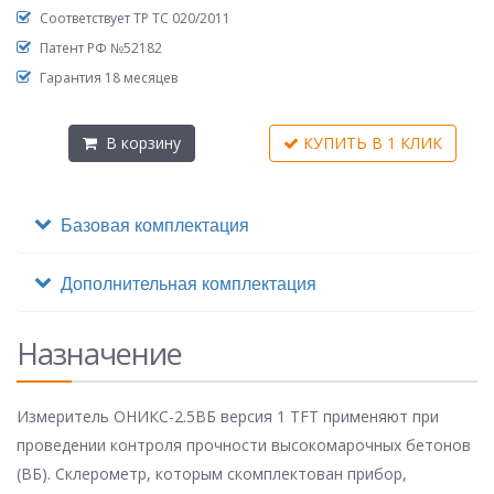
Соответствует ТР ТС 020/2011
Патент РФ №52182
Гарантия 18 месяцев
В корзину
КУПИТЬ В 1 КЛИК
Базовая комплектация
Дополнительная комплектация
Назначение
Измеритель ОНИКС-2.5ВБ версия 1 TFT применяют при
проведении контроля прочности высокомарочных бетонов
(ВБ). Склерометр, которым скомплектован прибор,