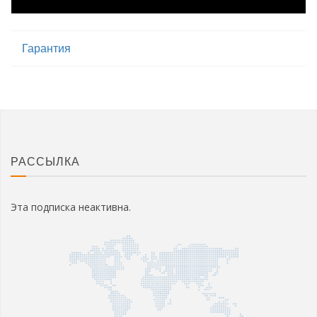
Гарантия
РАССЫЛКА
Эта подписка неактивна.