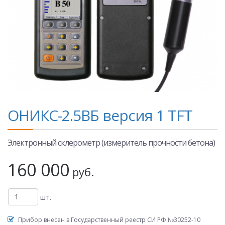
ОНИКС-2.5ВБ версия 1 TFT
Электронный склерометр (измеритель прочности бетона)
160 000
руб.
шт.
Прибор внесен в Государственный реестр СИ РФ №30252-10