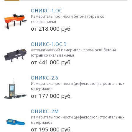
ОНИКС-1.ОС
Измеритель прочности бетона (отрыв со
скалыванием)
от 218 000 руб.
ОНИКС-1.ОС.Э
Автоматический измеритель прочности бетона
(отрыв со скалыванием)
от 441 000 руб.
ОНИКС-2.6
Измеритель прочности (дефектоскоп) строительных
материалов
от 177 000 руб.
ОНИКС-2М
Измеритель прочности (дефектоскоп) строительных
материалов
от 195 000 руб.