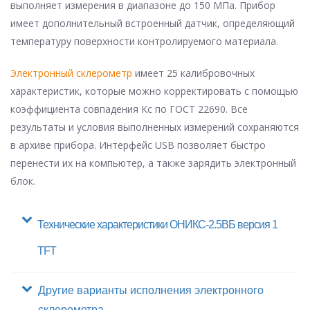
выполняет измерения в диапазоне до 150 МПа. Прибор
имеет дополнительный встроенный датчик, определяющий
температуру поверхности контролируемого материала.
Электронный склерометр
имеет 25 калибровочных
характеристик, которые можно корректировать с помощью
коэффициента совпадения Кс по ГОСТ 22690. Все
результаты и условия выполненных измерений сохраняются
в архиве прибора. Интерфейс USB позволяет быстро
перенести их на компьютер, а также зарядить электронный
блок.
Технические характеристики ОНИКС-2.5ВБ версия 1
TFT
Другие варианты исполнения электронного
склерометра