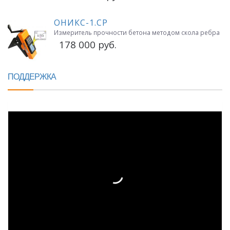
ОНИКС-1.СР
Измеритель прочности бетона методом скола ребра
178 000 руб.
ПОДДЕРЖКА