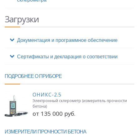
Загрузки
Документация и программное обеспечение
Сертификаты и декларация о соответствии
ПОДРОБНЕЕ О ПРИБОРЕ
ОНИКС-2.5
Электронный склерометр (измеритель прочности
бетона)
от 135 000 руб.
ИЗМЕРИТЕЛИ ПРОЧНОСТИ БЕТОНА