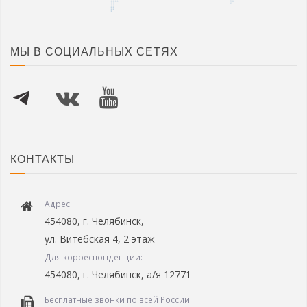
МЫ В СОЦИАЛЬНЫХ СЕТЯХ
КОНТАКТЫ
Адрес:
454080, г. Челябинск,
ул. Витебская 4, 2 этаж
Для корреспонденции:
454080, г. Челябинск, а/я 12771
Бесплатные звонки по всей России: