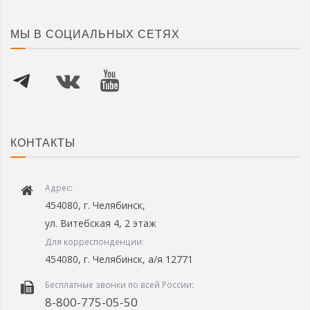
МЫ В СОЦИАЛЬНЫХ СЕТЯХ
КОНТАКТЫ
Адрес:
454080, г. Челябинск,
ул. Витебская 4, 2 этаж
Для корреспонденции:
454080, г. Челябинск, а/я 12771
Бесплатные звонки по всей России:
8-800-775-05-50