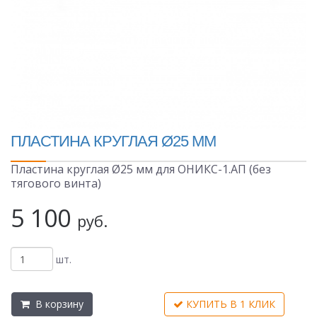
ПЛАСТИНА КРУГЛАЯ Ø25 ММ
Пластина круглая Ø25 мм для ОНИКС-1.АП (без
тягового винта)
5 100
руб.
шт.
В корзину
КУПИТЬ В 1 КЛИК