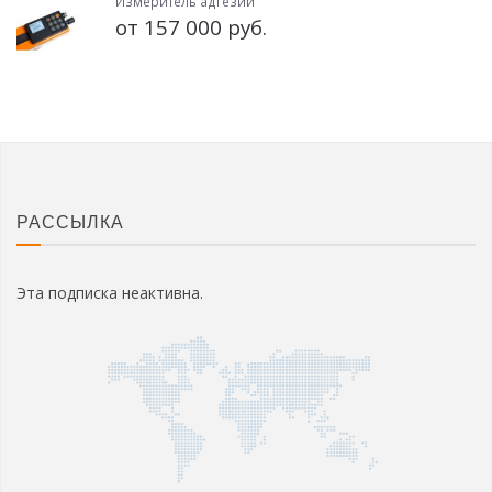
Измеритель адгезии
от 157 000 руб.
РАССЫЛКА
Эта подписка неактивна.