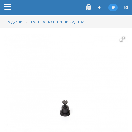
ПРОДУКЦИЯ
ПРОЧНОСТЬ СЦЕПЛЕНИЯ, АДГЕЗИЯ