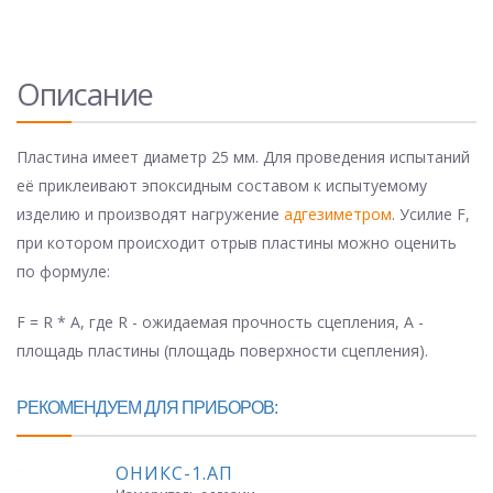
Описание
Пластина имеет диаметр 25 мм. Для проведения испытаний
её приклеивают эпоксидным составом к испытуемому
изделию и производят нагружение
адгезиметром
. Усилие F,
при котором происходит отрыв пластины можно оценить
по формуле:
F = R * A, где R - ожидаемая прочность сцепления, A -
площадь пластины (площадь поверхности сцепления).
РЕКОМЕНДУЕМ ДЛЯ ПРИБОРОВ:
ОНИКС-1.АП