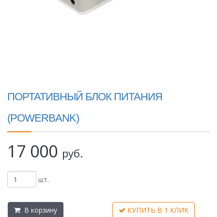
ПОРТАТИВНЫЙ БЛОК ПИТАНИЯ
(POWERBANK)
17 000
руб.
шт.
В корзину
КУПИТЬ В 1 КЛИК