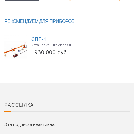
РЕКОМЕНДУЕМ ДЛЯ ПРИБОРОВ:
СПГ-1
Установка штамповая
930 000 руб.
РАССЫЛКА
Эта подписка неактивна.