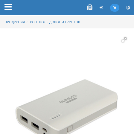
ПРОДУКЦИЯ
КОНТРОЛЬ ДОРОГ И ГРУНТОВ