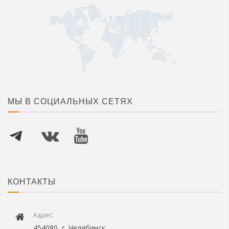
МЫ В СОЦИАЛЬНЫХ СЕТЯХ
КОНТАКТЫ
Адрес:
454080, г. Челябинск,