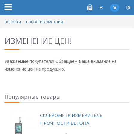
НОВОСТИ
НОВОСТИ КОМПАНИИ
ИЗМЕНЕНИЕ ЦЕН!
Уважаемые покупатели! Обращаем Ваше внимание на
изменение цен на продукцию.
Популярные товары
СКЛЕРОМЕТР ИЗМЕРИТЕЛЬ
ПРОЧНОСТИ БЕТОНА