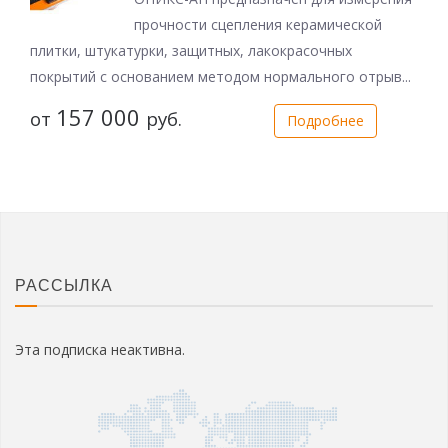
прочности сцепления керамической
плитки, штукатурки, защитных, лакокрасочных
покрытий с основанием методом нормального отрыв...
157 000
от
руб.
Подробнее
РАССЫЛКА
Эта подписка неактивна.