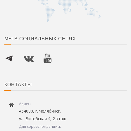
МЫ В СОЦИАЛЬНЫХ СЕТЯХ
КОНТАКТЫ
Адрес:
454080, г. Челябинск,
ул. Витебская 4, 2 этаж
Для корреспонденции: