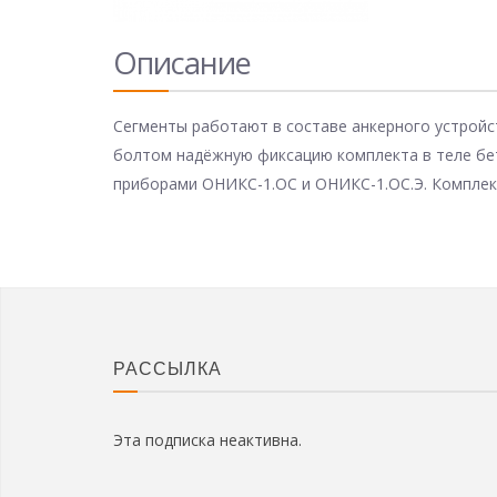
Описание
Сегменты работают в составе анкерного устройс
болтом надёжную фиксацию комплекта в теле бе
приборами ОНИКС-1.ОС и ОНИКС-1.ОС.Э. Комплект
РАССЫЛКА
Эта подписка неактивна.