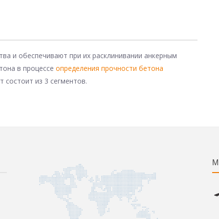
тва и обеспечивают при их расклинивании анкерным
тона в процессе
определения прочности бетона
 состоит из 3 сегментов.
М