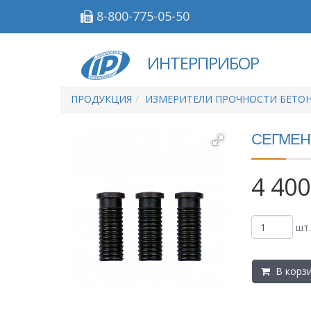
8-800-775-05-50
ИНТЕРПРИБОР
ПРОДУКЦИЯ
ИЗМЕРИТЕЛИ ПРОЧНОСТИ БЕТО
СЕГМЕН
4 400
шт.
В корз