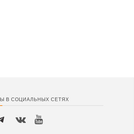
Ы В СОЦИАЛЬНЫХ СЕТЯХ