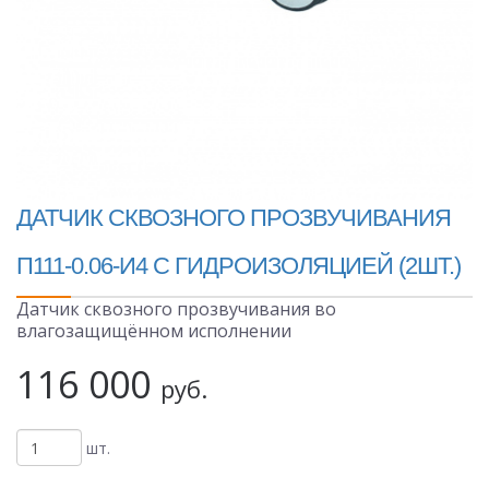
ДАТЧИК СКВОЗНОГО ПРОЗВУЧИВАНИЯ
П111-0.06-И4 С ГИДРОИЗОЛЯЦИЕЙ (2ШТ.)
Датчик сквозного прозвучивания во
влагозащищённом исполнении
116 000
руб.
шт.