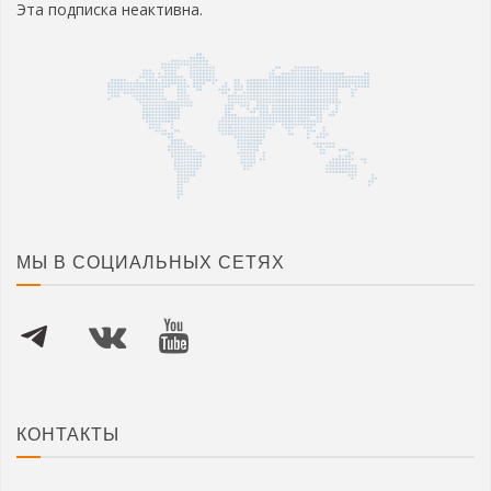
Эта подписка неактивна.
МЫ В СОЦИАЛЬНЫХ СЕТЯХ
КОНТАКТЫ