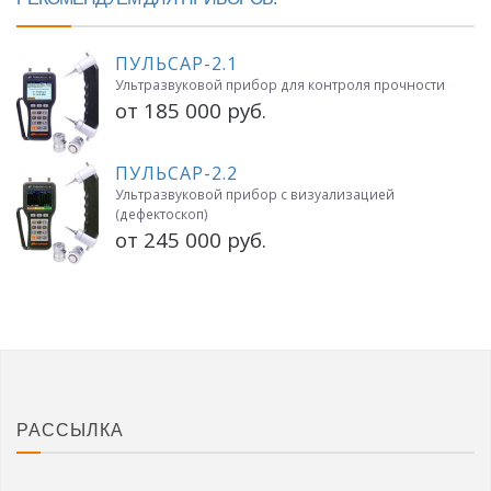
ПУЛЬСАР-2.1
Ультразвуковой прибор для контроля прочности
от 185 000 руб.
ПУЛЬСАР-2.2
Ультразвуковой прибор с визуализацией
(дефектоскоп)
от 245 000 руб.
РАССЫЛКА