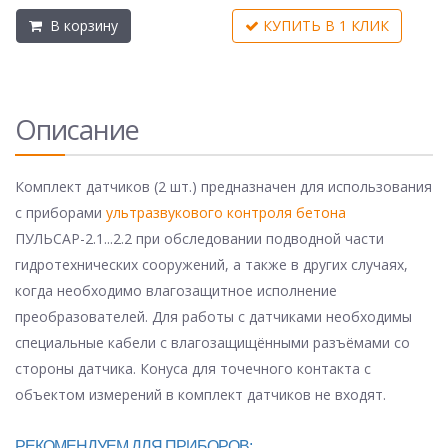
В корзину
КУПИТЬ В 1 КЛИК
Описание
Комплект датчиков (2 шт.) предназначен для использования
с приборами
ультразвукового контроля бетона
ПУЛЬСАР-2.1...2.2 при обследовании подводной части
гидротехнических сооружений, а также в других случаях,
когда необходимо влагозащитное исполнение
преобразователей. Для работы с датчиками необходимы
специальные кабели с влагозащищёнными разъёмами со
стороны датчика. Конуса для точечного контакта с
объектом измерений в комплект датчиков не входят.
РЕКОМЕНДУЕМ ДЛЯ ПРИБОРОВ: