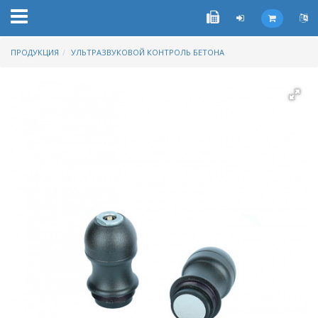
ПРОДУКЦИЯ
УЛЬТРАЗВУКОВОЙ КОНТРОЛЬ БЕТОНА