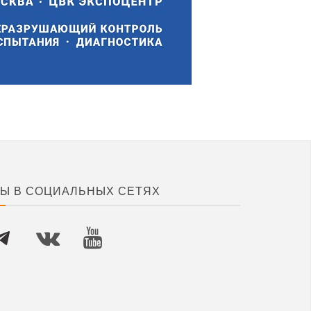
Ы В СОЦИАЛЬНЫХ СЕТЯХ