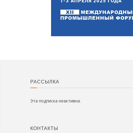
РАССЫЛКА
Эта подписка неактивна.
КОНТАКТЫ