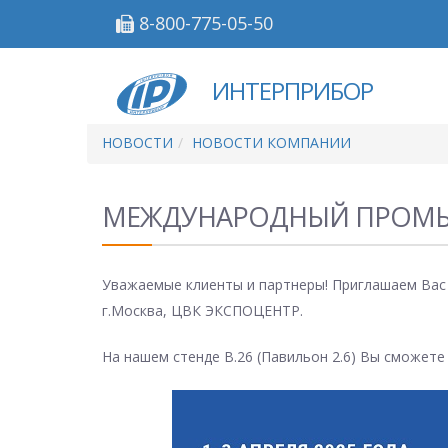
8-800-775-05-50
ИНТЕРПРИБОР
НОВОСТИ
НОВОСТИ КОМПАНИИ
МЕЖДУНАРОДНЫЙ ПРОМЫ
Уважаемые клиенты и партнеры! Приглашаем Вас
г.Москва, ЦВК ЭКСПОЦЕНТР.
На нашем стенде B.26 (Павильон 2.6) Вы сможете