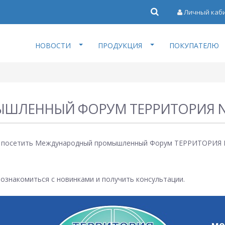
Личный каб
НОВОСТИ
ПРОДУКЦИЯ
ПОКУПАТЕЛЮ
ШЛЕННЫЙ ФОРУМ ТЕРРИТОРИЯ 
 посетить Международный промышленный Форум ТЕРРИТОРИЯ NDT
 ознакомиться с новинками и получить консультации.