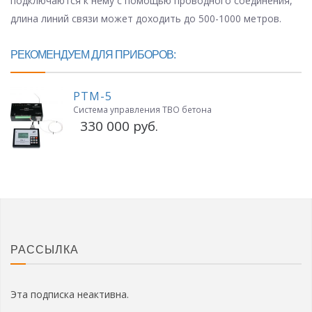
подключаются к нему с помощью проводного соединения,
длина линий связи может доходить до 500-1000 метров.
РЕКОМЕНДУЕМ ДЛЯ ПРИБОРОВ:
РТМ-5
Система управления ТВО бетона
330 000 руб.
РАССЫЛКА
Эта подписка неактивна.