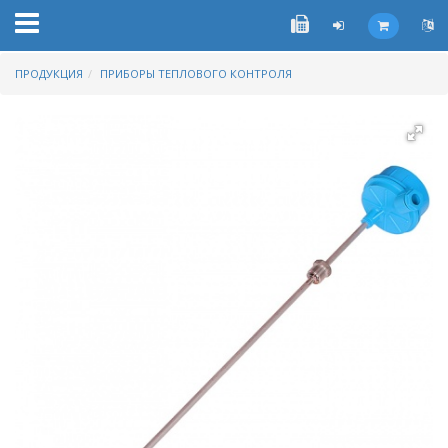
ПРОДУКЦИЯ
ПРИБОРЫ ТЕПЛОВОГО КОНТРОЛЯ