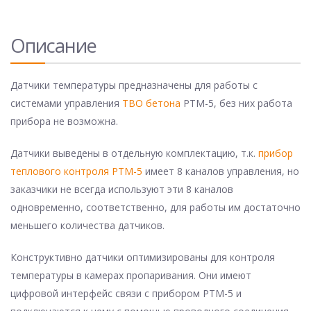
Описание
Датчики температуры предназначены для работы с
системами управления
ТВО бетона
РТМ-5, без них работа
прибора не возможна.
Датчики выведены в отдельную комплектацию, т.к.
прибор
теплового контроля РТМ-5
имеет 8 каналов управления, но
заказчики не всегда используют эти 8 каналов
одновременно, соответственно, для работы им достаточно
меньшего количества датчиков.
Конструктивно датчики оптимизированы для контроля
температуры в камерах пропаривания. Они имеют
цифровой интерфейс связи с прибором РТМ-5 и