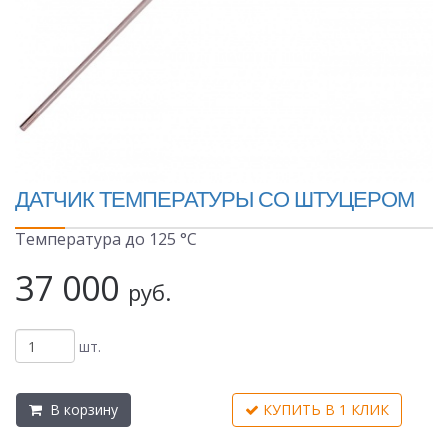
ДАТЧИК ТЕМПЕРАТУРЫ СО ШТУЦЕРОМ
Температура до 125 °С
37 000
руб.
шт.
В корзину
КУПИТЬ В 1 КЛИК