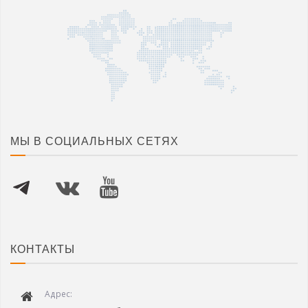
МЫ В СОЦИАЛЬНЫХ СЕТЯХ
КОНТАКТЫ
Адрес: