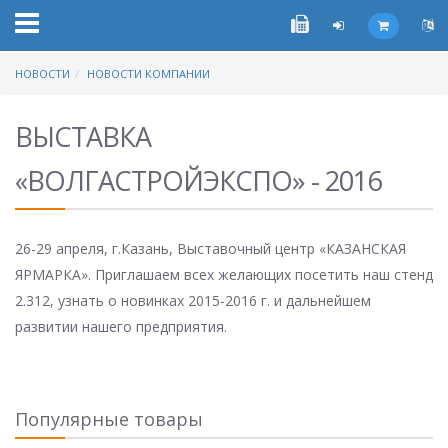
НОВОСТИ
НОВОСТИ КОМПАНИИ
ВЫСТАВКА
«ВОЛГАСТРОЙЭКСПО» - 2016
26-29 апреля, г.Казань, Выставочный центр «КАЗАНСКАЯ
ЯРМАРКА». Приглашаем всех желающих посетить наш стенд
2.312, узнать о новинках 2015-2016 г. и дальнейшем
развитии нашего предприятия.
Популярные товары