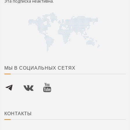
Эта подписка неактивна.
МЫ В СОЦИАЛЬНЫХ СЕТЯХ
КОНТАКТЫ