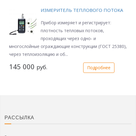
ИЗМЕРИТЕЛЬ ТЕПЛОВОГО ПОТОКА
Прибор измеряет и регистрирует:
плотность тепловых потоков,
проходящих через одно- и
многослойные ограждающие конструкции (ГОСТ 25380),
через теплоизоляцию и об...
145 000
руб.
Подробнее
РАССЫЛКА