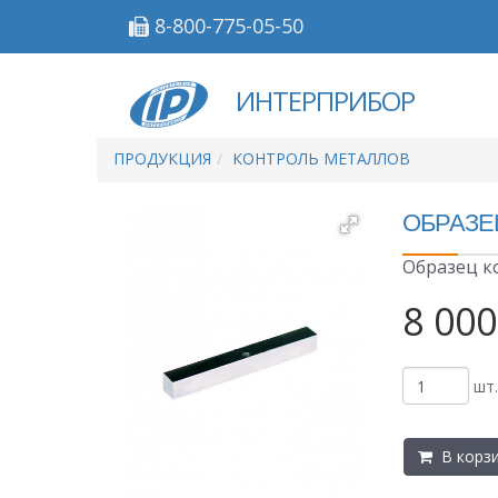
8-800-775-05-50
ИНТЕРПРИБОР
ПРОДУКЦИЯ
КОНТРОЛЬ МЕТАЛЛОВ
ОБРАЗЕ
Образец к
8 000
шт.
В корз