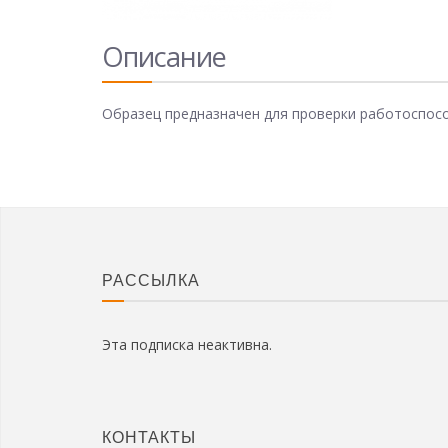
Описание
Образец предназначен для проверки работоспо
РАССЫЛКА
Эта подписка неактивна.
КОНТАКТЫ