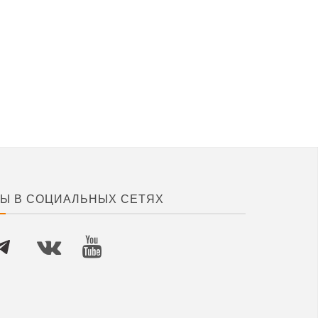
Ы В СОЦИАЛЬНЫХ СЕТЯХ