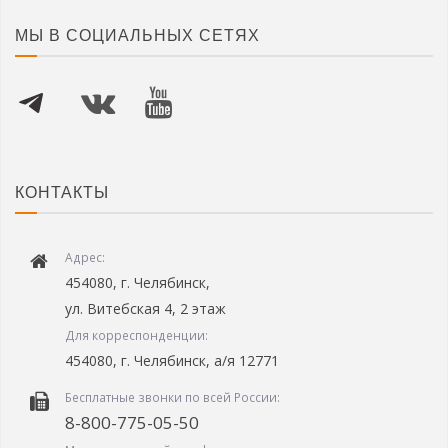
МЫ В СОЦИАЛЬНЫХ СЕТЯХ
КОНТАКТЫ
Адрес:
454080, г. Челябинск,
ул. Витебская 4, 2 этаж
Для корреспонденции:
454080, г. Челябинск, а/я 12771
Бесплатные звонки по всей России:
8-800-775-05-50