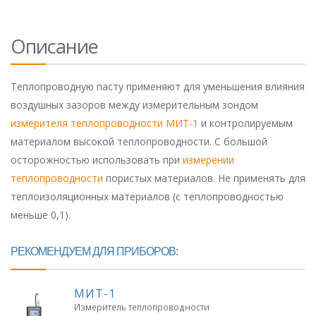
Описание
Теплопроводную пасту применяют для уменьшения влияния
воздушных зазоров между измерительным зондом
измерителя теплопроводности МИТ-1
и контролируемым
материалом высокой теплопроводности. С большой
осторожностью использовать при
измерении
теплопроводности
пористых материалов. Не применять для
теплоизоляционных материалов (с теплопроводностью
меньше 0,1).
РЕКОМЕНДУЕМ ДЛЯ ПРИБОРОВ:
МИТ-1
Измеритель теплопроводности