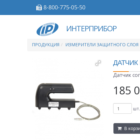
8-800-775-05-50
ИНТЕРПРИБОР
ПРОДУКЦИЯ
ИЗМЕРИТЕЛИ ЗАЩИТНОГО СЛОЯ 
ДАТЧИК
Датчик со
185 
шт.
В корз