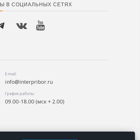
Ы В СОЦИАЛЬНЫХ СЕТЯХ
E-mail:
info@interpribor.ru
График работы:
09.00-18.00 (мск + 2.00)