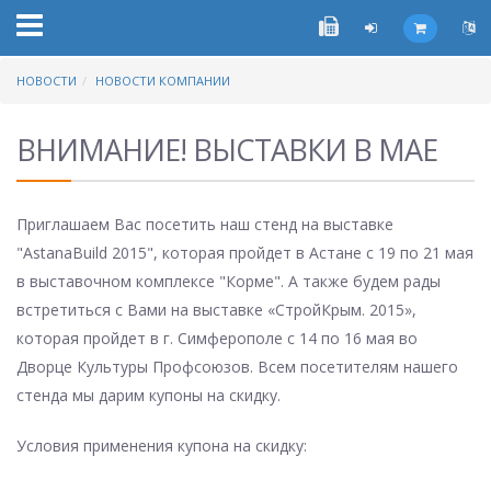
НОВОСТИ
НОВОСТИ КОМПАНИИ
ВНИМАНИЕ! ВЫСТАВКИ В МАЕ
Приглашаем Вас посетить наш стенд на выставке
"AstanaBuild 2015", которая пройдет в Астане с 19 по 21 мая
в выставочном комплексе "Корме". А также будем рады
встретиться с Вами на выставке «СтройКрым. 2015»,
которая пройдет в г. Симферополе с 14 по 16 мая во
Дворце Культуры Профсоюзов. Всем посетителям нашего
стенда мы дарим купоны на скидку.
Условия применения купона на скидку: