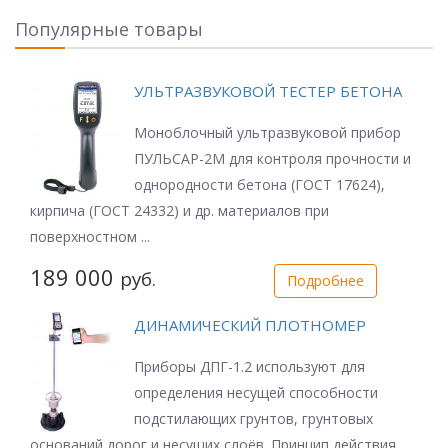
Популярные товары
УЛЬТРАЗВУКОВОЙ ТЕСТЕР БЕТОНА
Моноблочный ультразвуковой прибор
ПУЛЬСАР-2М для контроля прочности и
однородности бетона (ГОСТ 17624),
кирпича (ГОСТ 24332) и др. материалов при
поверхностном ...
189 000
руб.
Подробнее
ДИНАМИЧЕСКИЙ ПЛОТНОМЕР
Приборы ДПГ-1.2 используют для
определения несущей способности
подстилающих грунтов, грунтовых
оснований дорог и несущих слоёв. Принцип действия