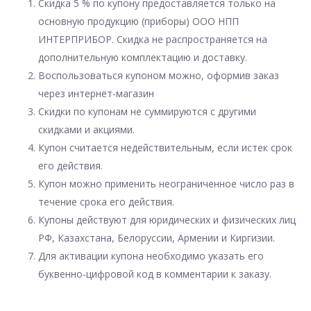
Скидка 5 % по купону предоставляется только на
основную продукцию (приборы) ООО НПП
ИНТЕРПРИБОР. Скидка не распространяется на
дополнительную комплектацию и доставку.
Воспользоваться купоном можно, оформив заказ
через интернет-магазин
Скидки по купонам не суммируются с другими
скидками и акциями.
Купон считается недействительным, если истек срок
его действия.
Купон можно применить неограниченное число раз в
течение срока его действия.
Купоны действуют для юридических и физических лиц
РФ, Казахстана, Белоруссии, Армении и Киргизии.
Для активации купона необходимо указать его
буквенно-цифровой код в комментарии к заказу.