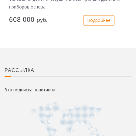
приборов основа...
608 000
руб.
Подробнее
РАССЫЛКА
Эта подписка неактивна.