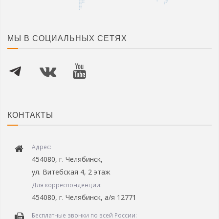
МЫ В СОЦИАЛЬНЫХ СЕТЯХ
КОНТАКТЫ
Адрес:
454080, г. Челябинск,
ул. Витебская 4, 2 этаж
Для корреспонденции:
454080, г. Челябинск, а/я 12771
Бесплатные звонки по всей России: