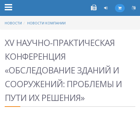
НОВОСТИ
НОВОСТИ КОМПАНИИ
XV НАУЧНО-ПРАКТИЧЕСКАЯ
КОНФЕРЕНЦИЯ
«ОБСЛЕДОВАНИЕ ЗДАНИЙ И
СООРУЖЕНИЙ: ПРОБЛЕМЫ И
ПУТИ ИХ РЕШЕНИЯ»