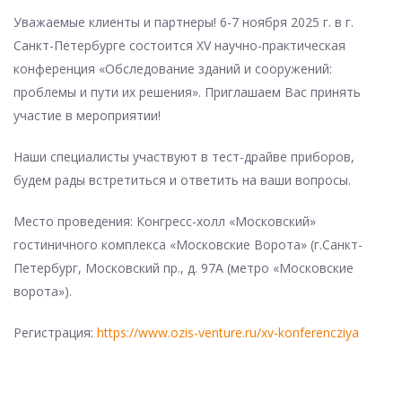
Уважаемые клиенты и партнеры! 6-7 ноября 2025 г. в г.
Санкт-Петербурге состоится XV научно-практическая
конференция «Обследование зданий и сооружений:
проблемы и пути их решения». Приглашаем Вас принять
участие в мероприятии!
Наши специалисты участвуют в тест-драйве приборов,
будем рады встретиться и ответить на ваши вопросы.
Место проведения: Конгресс-холл «Московский»
гостиничного комплекса «Московские Ворота» (г.Санкт-
Петербург, Московский пр., д. 97А (метро «Московские
ворота»).
Регистрация:
https://www.ozis-venture.ru/xv-konferencziya