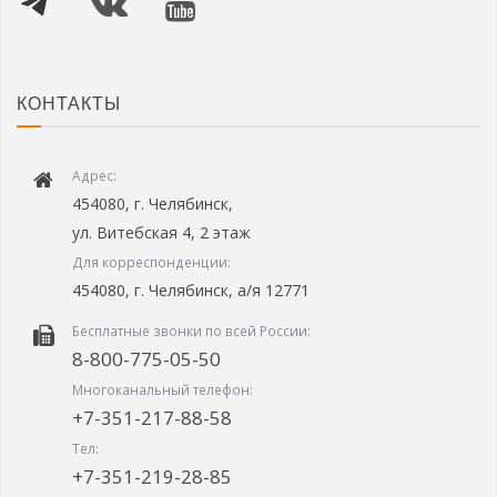
КОНТАКТЫ
Адрес:
454080, г. Челябинск,
ул. Витебская 4, 2 этаж
Для корреспонденции:
454080, г. Челябинск, а/я 12771
Бесплатные звонки по всей России:
8-800-775-05-50
Многоканальный телефон:
+7-351-217-88-58
Тел:
+7-351-219-28-85