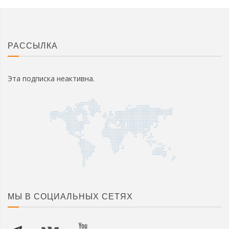
РАССЫЛКА
Эта подписка неактивна.
МЫ В СОЦИАЛЬНЫХ СЕТЯХ