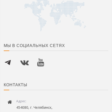
МЫ В СОЦИАЛЬНЫХ СЕТЯХ
КОНТАКТЫ
Адрес:
454080, г. Челябинск,