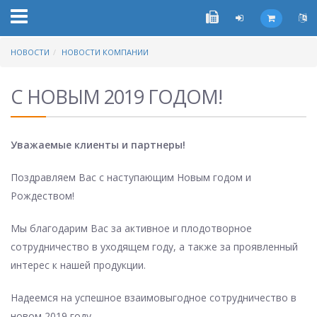
НОВОСТИ
НОВОСТИ КОМПАНИИ
С НОВЫМ 2019 ГОДОМ!
Уважаемые клиенты и партнеры!
Поздравляем Вас с наступающим Новым годом и
Рождеством!
Мы благодарим Вас за активное и плодотворное
сотрудничество в уходящем году, а также за проявленный
интерес к нашей продукции.
Надеемся на успешное взаимовыгодное сотрудничество в
новом 2019 году.