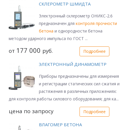
СКЛЕРОМЕТР ШМИДТА
Электронный склерометр ОНИКС-2.6
предназначен для
контроля прочности
бетона
и однородности бетона
методом ударного импульса по ГОСТ ...
177 000
от
руб.
Подробнее
ЭЛЕКТРОННЫЙ ДИНАМОМЕТР
Приборы предназначены для измерения
и регистрации статических сил сжатия и
растяжения в различных приложениях:
для контроля работы силового оборудования; для ка...
цена по запросу
Подробнее
ВЛАГОМЕР БЕТОНА