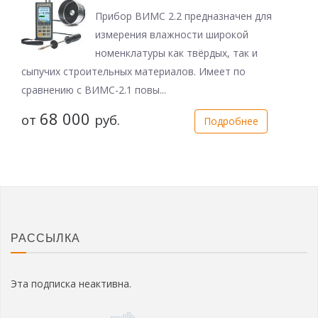
Прибор ВИМС 2.2 предназначен для
измерения влажности широкой
номенклатуры как твёрдых, так и
сыпучих строительных материалов. Имеет по
сравнению с ВИМС-2.1 повы...
68 000
от
руб.
Подробнее
РАССЫЛКА
Эта подписка неактивна.