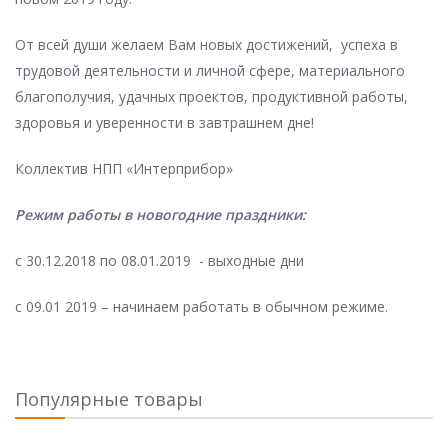
От всей души желаем Вам новых достижений, успеха в
трудовой деятельности и личной сфере, материального
благополучия, удачных проектов, продуктивной работы,
здоровья и уверенности в завтрашнем дне!
Коллектив НПП «Интерприбор»
Режим работы в новогодние праздники:
с 30.12.2018 по 08.01.2019 - выходные дни
с 09.01 2019 – начинаем работать в обычном режиме.
Популярные товары