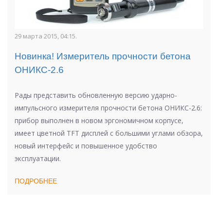
29 марта 2015, 04:15.
Новинка! Измеритель прочности бетона
ОНИКС-2.6
Рады представить обновленную версию ударно-
импульсного измерителя прочности бетона ОНИКС-2.6:
прибор выполнен в новом эргономичном корпусе,
имеет цветной TFT дисплей с большими углами обзора,
новый интерфейс и повышенное удобство
эксплуатации.
ПОДРОБНЕЕ