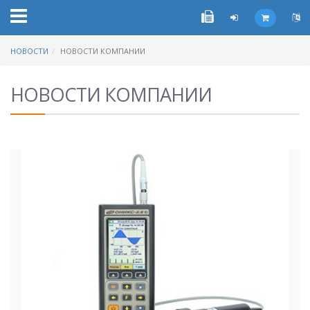
НОВОСТИ
НОВОСТИ КОМПАНИИ
НОВОСТИ КОМПАНИИ