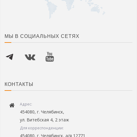
МЫ В СОЦИАЛЬНЫХ СЕТЯХ
КОНТАКТЫ
Адрес:
454080, г. Челябинск,
ул. Витебская 4, 2 этаж
Для корреспонденции:
454080, г. Челябинск, а/я 12771