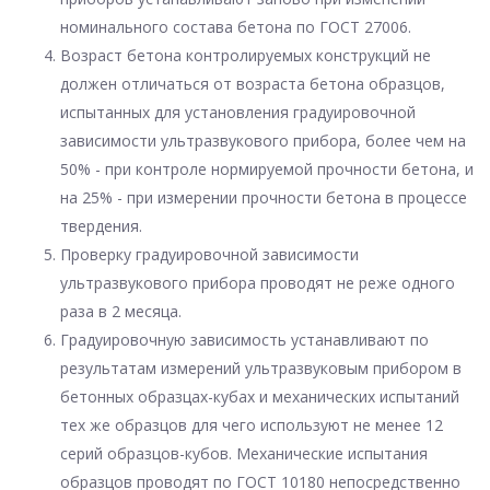
номинального состава бетона по ГОСТ 27006.
Возраст бетона контролируемых конструкций не
должен отличаться от возраста бетона образцов,
испытанных для установления градуировочной
зависимости ультразвукового прибора, более чем на
50% - при контроле нормируемой прочности бетона, и
на 25% - при измерении прочности бетона в процессе
твердения.
Проверку градуировочной зависимости
ультразвукового прибора проводят не реже одного
раза в 2 месяца.
Градуировочную зависимость устанавливают по
результатам измерений ультразвуковым прибором в
бетонных образцах-кубах и механических испытаний
тех же образцов для чего используют не менее 12
серий образцов-кубов. Механические испытания
образцов проводят по ГОСТ 10180 непосредственно