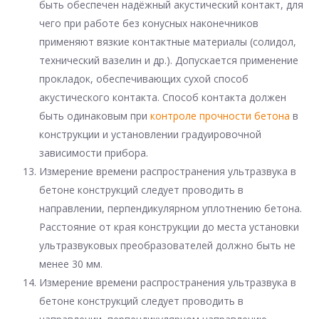
быть обеспечен надёжный акустический контакт, для
чего при работе без конусных наконечников
применяют вязкие контактные материалы (солидол,
технический вазелин и др.). Допускается применение
прокладок, обеспечивающих сухой способ
акустического контакта. Способ контакта должен
быть одинаковым при
контроле прочности бетона
в
конструкции и установлении градуировочной
зависимости прибора.
Измерение времени распространения ультразвука в
бетоне конструкций следует проводить в
направлении, перпендикулярном уплотнению бетона.
Расстояние от края конструкции до места установки
ультразвуковых преобразователей должно быть не
менее 30 мм.
Измерение времени распространения ультразвука в
бетоне конструкций следует проводить в