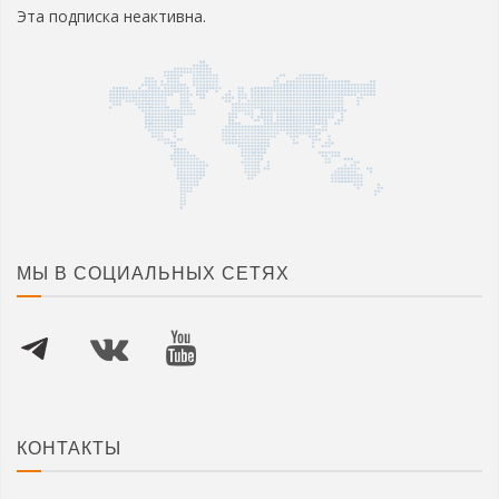
Эта подписка неактивна.
МЫ В СОЦИАЛЬНЫХ СЕТЯХ
КОНТАКТЫ