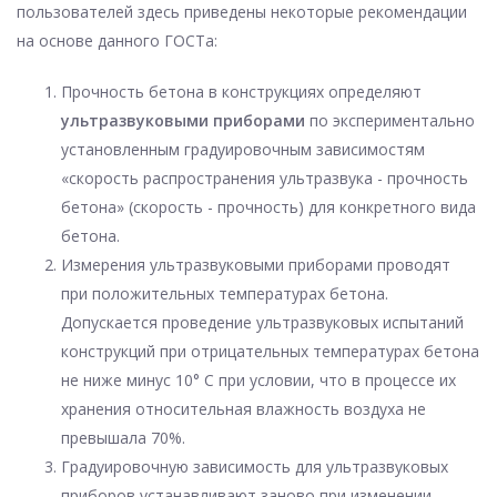
пользователей здесь приведены некоторые рекомендации
на основе данного ГОСТа:
Прочность бетона в конструкциях определяют
ультразвуковыми приборами
по экспериментально
установленным градуировочным зависимостям
«скорость распространения ультразвука - прочность
бетона» (скорость - прочность) для конкретного вида
бетона.
Измерения ультразвуковыми приборами проводят
при положительных температурах бетона.
Допускается проведение ультразвуковых испытаний
конструкций при отрицательных температурах бетона
не ниже минус 10° C при условии, что в процессе их
хранения относительная влажность воздуха не
превышала 70%.
Градуировочную зависимость для ультразвуковых
приборов устанавливают заново при изменении