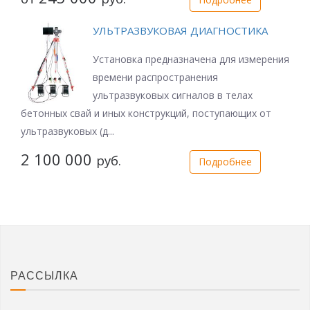
УЛЬТРАЗВУКОВАЯ ДИАГНОСТИКА
Установка предназначена для измерения
времени распространения
ультразвуковых сигналов в телах
бетонных свай и иных конструкций, поступающих от
ультразвуковых (д...
2 100 000
руб.
Подробнее
РАССЫЛКА