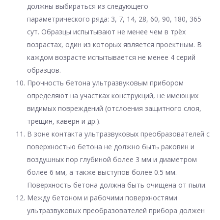
должны выбираться из следующего
параметрического ряда: 3, 7, 14, 28, 60, 90, 180, 365
сут. Образцы испытывают не менее чем в трёх
возрастах, один из которых является проектным. В
каждом возрасте испытывается не менее 4 серий
образцов.
Прочность бетона ультразвуковым прибором
определяют на участках конструкций, не имеющих
видимых повреждений (отслоения защитного слоя,
трещин, каверн и др.).
В зоне контакта ультразвуковых преобразователей с
поверхностью бетона не должно быть раковин и
воздушных пор глубиной более 3 мм и диаметром
более 6 мм, а также выступов более 0.5 мм.
Поверхность бетона должна быть очищена от пыли.
Между бетоном и рабочими поверхностями
ультразвуковых преобразователей прибора должен