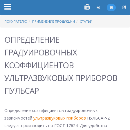
ПОКУПАТЕЛЮ
ПРИМЕНЕНИЕ ПРОДУКЦИИ
СТАТЬИ
ОПРЕДЕЛЕНИЕ
ГРАДУИРОВОЧНЫХ
КОЭФФИЦИЕНТОВ
УЛЬТРАЗВУКОВЫХ ПРИБОРОВ
ПУЛЬСАР
Определение коэффициентов градуировочных
зависимостей
ультразвуковых приборов
ПУЛЬСАР-2
следует производить по ГОСТ 17624. Для удобства