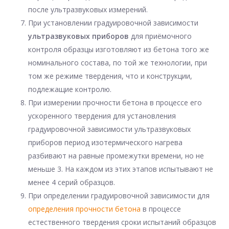
после ультразвуковых измерений.
При установлении градуировочной зависимости
ультразвуковых приборов
для приёмочного
контроля образцы изготовляют из бетона того же
номинального состава, по той же технологии, при
том же режиме твердения, что и конструкции,
подлежащие контролю.
При измерении прочности бетона в процессе его
ускоренного твердения для установления
градуировочной зависимости ультразвуковых
приборов период изотермического нагрева
разбивают на равные промежутки времени, но не
меньше 3. На каждом из этих этапов испытывают не
менее 4 серий образцов.
При определении градуировочной зависимости для
определения прочности бетона
в процессе
естественного твердения сроки испытаний образцов