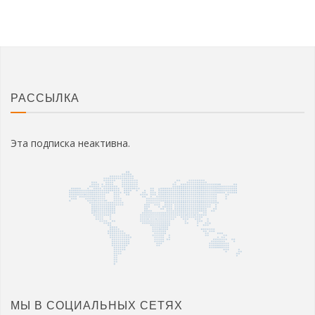
РАССЫЛКА
Эта подписка неактивна.
МЫ В СОЦИАЛЬНЫХ СЕТЯХ