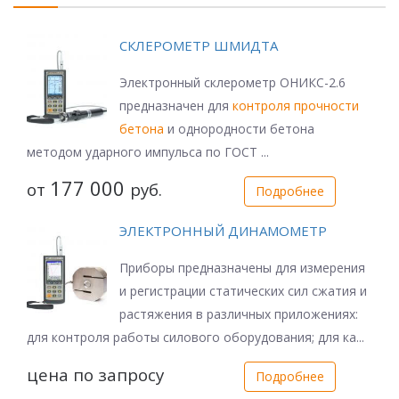
СКЛЕРОМЕТР ШМИДТА
Электронный склерометр ОНИКС-2.6
предназначен для
контроля прочности
бетона
и однородности бетона
методом ударного импульса по ГОСТ ...
177 000
от
руб.
Подробнее
ЭЛЕКТРОННЫЙ ДИНАМОМЕТР
Приборы предназначены для измерения
и регистрации статических сил сжатия и
растяжения в различных приложениях:
для контроля работы силового оборудования; для ка...
цена по запросу
Подробнее