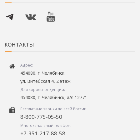
КОНТАКТЫ
Адрес:
454080, г. Челябинск,
ул. Витебская 4, 2 этаж
Для корреспонденции:
454080, г. Челябинск, а/я 12771
Бесплатные звонки по всей России:
8-800-775-05-50
Многоканальный телефон:
+7-351-217-88-58