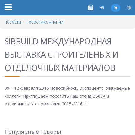
НОВОСТИ
НОВОСТИ КОМПАНИИ
SIBBUILD МЕЖДУНАРОДНАЯ
ВЫСТАВКА СТРОИТЕЛЬНЫХ И
ОТДЕЛОЧНЫХ МАТЕРИАЛОВ
09 – 12 февраля 2016 Новосибирск, Экспоцентр. Уважаемые
коллеги! Приглашаем посетить наш стенд B505A и
ознакомиться с новинками 2015-2016 гг.
Популярные товары